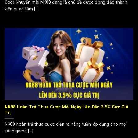
Code khuyến mãi NK88 đang là chủ đề được đông đảo thành
viên quan tâm [...]
NK88 Hoàn Trả Thua Cược Mỗi Ngày Lên Đến 3.5% Cực Giá
Trị
NK88 hoàn trả thua cược diễn ra hàng tuần, áp dụng cho mọi
sảnh game [...]