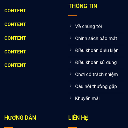
THÔNG TIN
CONTENT
CONTENT
Về chúng tôi
CONTENT
Chính sách bảo mật
Điều khoản điều kiện
CONTENT
Điều khoản sử dụng
CONTENT
Chơi có trách nhiệm
Câu hỏi thường gặp
Khuyến mãi
HƯỚNG DẪN
LIÊN HỆ