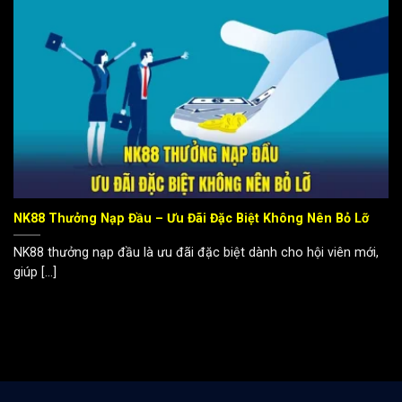
NK88 Thưởng Nạp Đầu – Ưu Đãi Đặc Biệt Không Nên Bỏ Lỡ
NK88 thưởng nạp đầu là ưu đãi đặc biệt dành cho hội viên mới,
giúp [...]