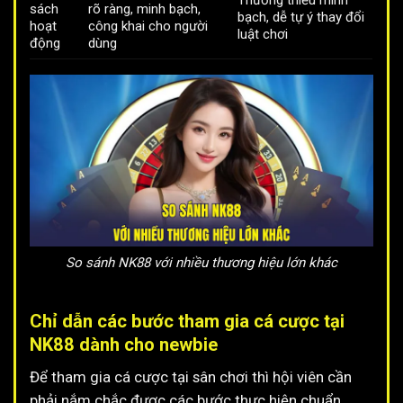
Thường thiếu minh
sách
rõ ràng, minh bạch,
bạch, dễ tự ý thay đổi
hoạt
công khai cho người
luật chơi
động
dùng
So sánh NK88 với nhiều thương hiệu lớn khác
Chỉ dẫn các bước tham gia cá cược tại
NK88 dành cho newbie
Để tham gia cá cược tại sân chơi thì hội viên cần
phải nắm chắc được các bước thực hiện chuẩn