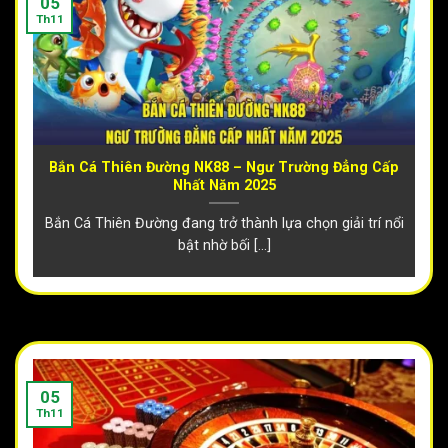
05
Th11
Bắn Cá Thiên Đường NK88 – Ngư Trường Đẳng Cấp
Nhất Năm 2025
Bắn Cá Thiên Đường đang trở thành lựa chọn giải trí nổi
bật nhờ bối [...]
05
Th11