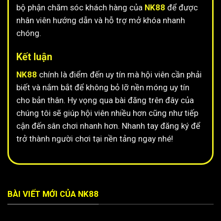
bộ phận chăm sóc khách hàng của
NK88
để được
nhân viên hướng dẫn và hỗ trợ mở khóa nhanh
chóng.
Kết luận
NK88
chính là điểm đến uy tín mà hội viên cần phải
biết và nắm bắt để không bỏ lỡ nền móng uy tín
cho bản thân. Hy vọng qua bài đăng trên đây của
chúng tôi sẽ giúp hội viên nhiều hơn cũng như tiếp
cận đến sân chơi nhanh hơn. Nhanh tay đăng ký để
trở thành người chơi tại nền tảng ngay nhé!
BÀI VIẾT MỚI CỦA NK88