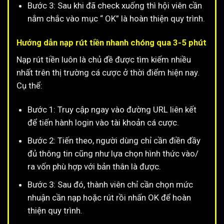
Bước 3: Sau khi đã check xuống thì hội viên cần
nắm chắc vào mục “ OK” là hoàn thiện quy trình.
Hướng dẫn nạp rút tiền nhanh chóng qua 3-5 phút
Nạp rút tiền luôn là chủ đề được tìm kiếm nhiều
nhất trên thị trường cá cược ở thời điểm hiện nay.
Cụ thể:
Bước 1: Truy cập ngay vào đường URL liên kết
để tiến hành login vào tài khoản cá cược.
Bước 2: Tiến theo, người dùng chỉ cần điền đầy
đủ thông tin cũng như lựa chọn hình thức vào/
ra vốn phù hợp với bản thân là được.
Bước 3: Sau đó, thành viên chỉ cần chọn mức
nhuận cần nạp hoặc rút rồi nhấn OK để hoàn
thiện quy trình.