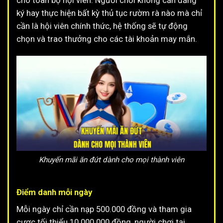
ký hay thực hiện bất kỳ thủ tục rườm rà nào mà chỉ
cần là hội viên chính thức, hệ thống sẽ tự động
chọn và trao thưởng cho các tài khoản may mắn.
Khuyến mãi ăn đứt dành cho mọi thành viên
Điểm danh mỗi ngày
Mỗi ngày chỉ cần nạp 500.000 đồng và tham gia
cược tối thiểu 10.000.000 đồng, người chơi tại