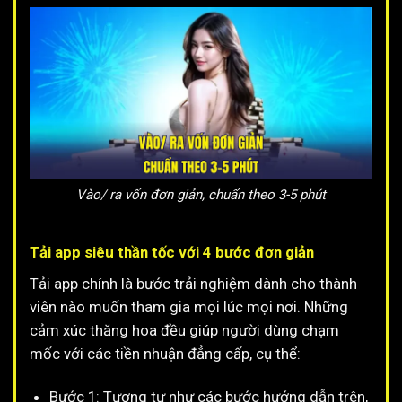
Vào/ ra vốn đơn giản, chuẩn theo 3-5 phút
Tải app siêu thần tốc với 4 bước đơn giản
Tải app chính là bước trải nghiệm dành cho thành
viên nào muốn tham gia mọi lúc mọi nơi. Những
cảm xúc thăng hoa đều giúp người dùng chạm
mốc với các tiền nhuận đẳng cấp, cụ thể:
Bước 1: Tương tự như các bước hướng dẫn trên,