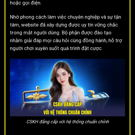
hoặc gọi điện.
Nhờ phong cách làm việc chuyên nghiệp và sự tận
tâm, website đã xây dựng được uy tín vững chắc
trong mắt người dùng. Bộ phận được đào tạo
nhằm giải đáp mọi câu hỏi cùng đồng hành, hỗ trợ
người chơi xuyên suốt quá trình đặt cược.
CSKH đẳng cấp với hệ thống chuẩn chỉnh