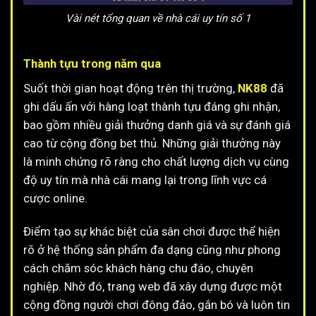
Vài nét tổng quan về nhà cái uy tín số 1
Thành tựu trong năm qua
Suốt thời gian hoạt động trên thị trường,
NK88
đã
ghi dấu ấn với hàng loạt thành tựu đáng ghi nhận,
bao gồm nhiều giải thưởng danh giá và sự đánh giá
cao từ cộng đồng bet thủ. Những giải thưởng này
là minh chứng rõ ràng cho chất lượng dịch vụ cùng
độ uy tín mà nhà cái mang lại trong lĩnh vực cá
cược online.
Điểm tạo sự khác biệt của sân chơi được thể hiện
rõ ở hệ thống sản phẩm đa dạng cũng như phong
cách chăm sóc khách hàng chu đáo, chuyên
nghiệp. Nhờ đó, trang web đã xây dựng được một
cộng đồng người chơi đông đảo, gắn bó và luôn tin