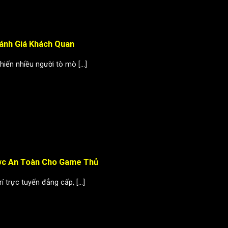
ánh Giá Khách Quan
iến nhiều người tò mò [...]
ược An Toàn Cho Game Thủ
 trực tuyến đẳng cấp, [...]