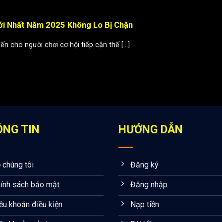
ới Nhất Năm 2025 Không Lo Bị Chặn
 cho người chơi cơ hội tiếp cận thế [...]
NG TIN
HƯỚNG DẪN
 chúng tôi
Đăng ký
ính sách bảo mật
Đăng nhập
ều khoản điều kiện
Nạp tiền