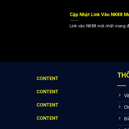
Cập Nhật Link Vào NK88 M
Link vào NK88 mới nhất mang đến
THÔ
CONTENT
CONTENT
Về
CONTENT
Ch
CONTENT
Đi