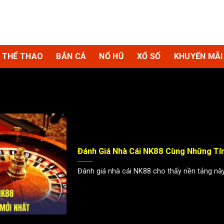
THỂ THAO
BẮN CÁ
NỔ HŨ
XỔ SỐ
KHUYẾN MÃI
Đánh Giá Nhà Cái NK88 Cùng Những Tí
Đánh giá nhà cái NK88 cho thấy nền tảng này 