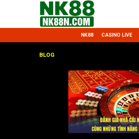
Chuyển
đến
nội
dung
NK88
CASINO LIVE
BLOG