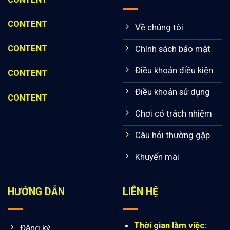
CONTENT
Về chúng tôi
CONTENT
Chính sách bảo mật
Điều khoản điều kiện
CONTENT
Điều khoản sử dụng
CONTENT
Chơi có trách nhiệm
Câu hỏi thường gặp
Khuyến mãi
HƯỚNG DẪN
LIÊN HỆ
Thời gian làm việc:
Đăng ký