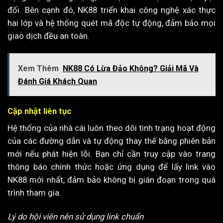
đối. Bên cạnh đó, NK88 triển khai công nghệ xác thực
hai lớp và hệ thống quét mã độc tự động, đảm bảo mọi
giao dịch đều an toàn.
Xem Thêm
NK88 Có Lừa Đảo Không? Giải Mã Và
Đánh Giá Khách Quan
Cập nhật liên tục
Hệ thống của nhà cái luôn theo dõi tình trạng hoạt động
của các đường dẫn và tự động thay thế bằng phiên bản
mới nếu phát hiện lỗi. Bạn chỉ cần truy cập vào trang
thông báo chính thức hoặc ứng dụng để lấy link vào
NK88 mới nhất, đảm bảo không bị gián đoạn trong quá
trình tham gia.
Lý do hội viên nên sử dụng link chuẩn