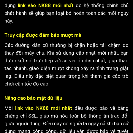
dụng
link vào NK88 mới nhất
do hệ thống chính chủ
phát hành sẽ giúp bạn loại bỏ hoàn toàn các mối nguy
này.
Truy cập được đảm bảo mượt mà
Các đường dẫn cũ thường bị chặn hoặc tải chậm do
thay đổi máy chủ. Khi sử dụng cập nhật mới nhất, bạn
được kết nối trực tiếp với server ổn định nhất, giúp thao
tác nhanh, giao diện mượt không xảy ra tình trạng giật
lag. Điều này đặc biệt quan trọng khi tham gia các trò
chơi cần tốc độ cao.
Nâng cao bảo mật dữ liệu
Mỗi
link vào NK88 mới nhất
đều được bảo vệ bằng
chứng chỉ SSL, giúp mã hóa toàn bộ thông tin trao đổi
giữa người dùng. Điều này có nghĩa là ngay cả khi bạn sử
dụng mạng công cộng, dữ liệu vẫn được bảo vệ tuyệt