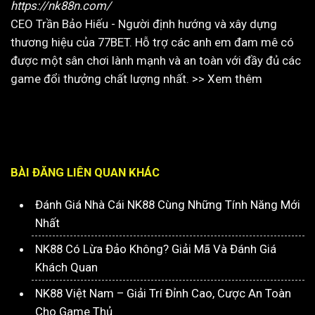
https://nk88n.com/
CEO Trần Bảo Hiếu - Người định hướng và xây dựng
thương hiệu của 77BET. Hỗ trợ các anh em đam mê có
được một sân chơi lành mạnh và an toàn với đầy đủ các
game đổi thưởng chất lượng nhất.
>> Xem thêm
BÀI ĐĂNG LIÊN QUAN KHÁC
Đánh Giá Nhà Cái NK88 Cùng Những Tính Năng Mới
Nhất
NK88 Có Lừa Đảo Không? Giải Mã Và Đánh Giá
Khách Quan
NK88 Việt Nam – Giải Trí Đỉnh Cao, Cược An Toàn
Cho Game Thủ