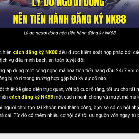
Lý do người dùng nên tiến hành đăng ký NK88
c hiện
cách đăng ký NK88
đều được kiểm soát hợp pháp bởi các
ịch vụ đều minh bạch, an toàn tuyệt đối.
ang áp dụng một công nghệ mã hóa tiên tiến hàng đầu 24/7 với c
ông bị rò rỉ trong trường hợp gặp bất kỳ sự cố nào.
t thiết kế giao diện trực quan, với bộ cục rõ ràng, tối ưu cho rất 
 hiện
cách đăng ký NK88
một cách nhanh chóng và mượt mà mà kh
i người chơi tạo tài khoản mới thành công, bạn sẽ có cơ hội nh
hà cái. Từ đó có thêm nhiều cơ hội để tối ưu nguồn vốn ngay t