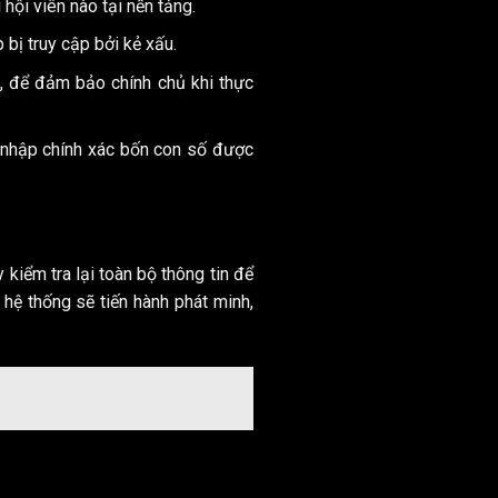
ội viên nào tại nền tảng.
bị truy cập bởi kẻ xấu.
g, để đảm bảo chính chủ khi thực
i nhập chính xác bốn con số được
kiểm tra lại toàn bộ thông tin để
hệ thống sẽ tiến hành phát minh,