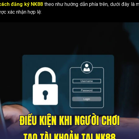
ách đăng ký NK88
theo như hướng dẫn phía trên, dưới đây là 
ược xác nhận hợp lệ: