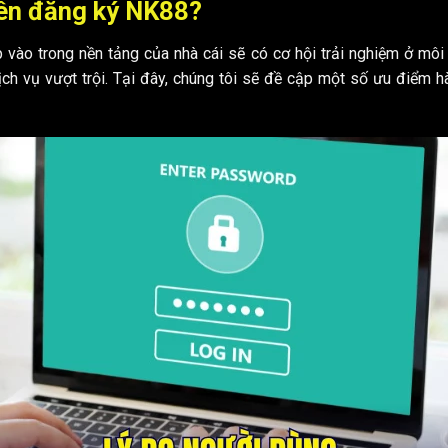
nên đăng ký NK88?
p vào trong nền tảng của nhà cái sẽ có cơ hội trải nghiệm ở môi
 dịch vụ vượt trội. Tại đây, chúng tôi sẽ đề cập một số ưu điểm