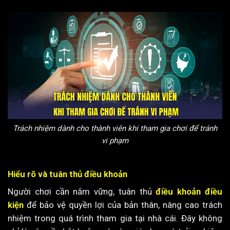
Trách nhiệm dành cho thành viên khi tham gia chơi để tránh
vi phạm
Hiểu rõ và tuân thủ điều khoản
Người chơi cần nắm vững, tuân thủ
điều khoản điều
kiện
để bảo vệ quyền lợi của bản thân, nâng cao trách
nhiệm trong quá trình tham gia tại nhà cái. Đây không