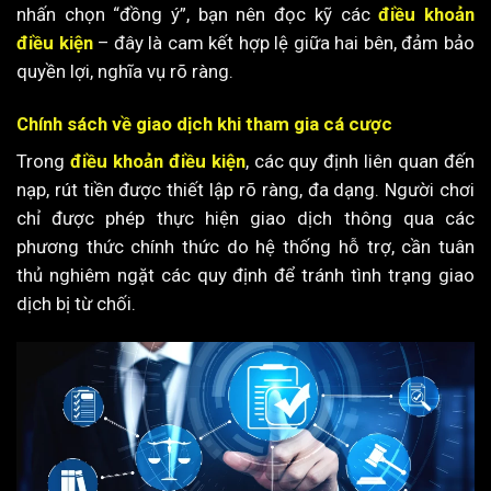
nhấn chọn “đồng ý”, bạn nên đọc kỹ các
điều khoản
điều kiện
– đây là cam kết hợp lệ giữa hai bên, đảm bảo
quyền lợi, nghĩa vụ rõ ràng.
Chính sách về giao dịch khi tham gia cá cược
Trong
điều khoản điều kiện
, các quy định liên quan đến
nạp, rút tiền được thiết lập rõ ràng, đa dạng. Người chơi
chỉ được phép thực hiện giao dịch thông qua các
phương thức chính thức do hệ thống hỗ trợ, cần tuân
thủ nghiêm ngặt các quy định để tránh tình trạng giao
dịch bị từ chối.