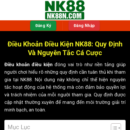
Chuyển
đến
nội
Đăng Ký
Đăng Nhập
dung
Điều Khoản Điều Kiện NK88: Quy Định
Và Nguyên Tắc Cá Cược
Điều khoản điều kiện
đóng vai trò như nền tảng giúp
người chơi hiểu rõ những quy định cần tuân thủ khi tham
gia tại NK88. Nội dung này không chỉ thể hiện nguyên
tắc hoạt động của hệ thống mà còn đảm bảo quyền lợi
và trách nhiệm của mỗi người tham gia. Quy định được
cập nhật thường xuyên để mang đến môi trường giải trí
minh bạch, an toàn.
Mục Lục