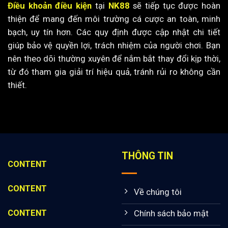
Điều khoản điều kiện
tại
NK88
sẽ tiếp tục được hoàn
thiện để mang đến môi trường cá cược an toàn, minh
bạch, uy tín hơn. Các quy định được cập nhật chi tiết
giúp bảo vệ quyền lợi, trách nhiệm của người chơi. Bạn
nên theo dõi thường xuyên để nắm bắt thay đổi kịp thời,
từ đó tham gia giải trí hiệu quả, tránh rủi ro không cần
thiết.
THÔNG TIN
CONTENT
CONTENT
Về chúng tôi
CONTENT
Chính sách bảo mật