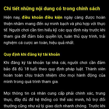
Chi tiết những nội dung có trong chính sách
Hiện nay,
điều khoản điều kiện
ngày càng được hoàn
thiện nhằm mang đến sự minh bạch và phù hợp với thực
tế. Người chơi cần tìm hiểu kỹ các quy định này trước khi
tham gia để đảm bảo quyền lợi, tuân thủ quy trình, trải
nghiệm cá cược an toàn, hiệu quả nhất.
Quy định khi đăng ký tài khoản
Khi đăng ký tài khoản tại nhà cái, người chơi cần đảm
bảo đã đủ 18 tuổi theo quy định pháp luật. Thành viên
hoàn toàn chịu trách nhiệm cho mọi hành động của
mình trong quá trình tham gia.
Mọi thông tin cá nhân cung cấp phải chính xác, trung
thực, đầy đủ để hệ thống có thể xác minh, hỗ trợ đổi
thưởng cũng như xử lý giao dịch nhanh chóng. Trước khi