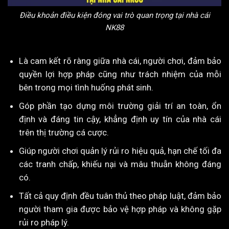
Điều khoản điều kiện đóng vai trò quan trọng tại nhà cái
NK88
Là cam kết rõ ràng giữa nhà cái, người chơi, đảm bảo
quyền lợi hợp pháp cũng như trách nhiệm của mỗi
bên trong mọi tình huống phát sinh.
Góp phần tạo dựng môi trường giải trí an toàn, ổn
định và đáng tin cậy, khẳng định uy tín của nhà cái
trên thị trường cá cược.
Giúp người chơi quản lý rủi ro hiệu quả, hạn chế tối đa
các tranh chấp, khiếu nại và mâu thuẫn không đáng
có.
Tất cả quy định đều tuân thủ theo pháp luật, đảm bảo
người tham gia được bảo vệ hợp pháp và không gặp
rủi ro pháp lý.