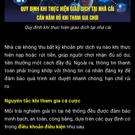
Quy định khi thực hiện giao dịch tại nhà cái
Nhà cái không thu bất kỳ khoản phí dịch vụ nào khi thực
hiện nạp hoặc rút tiền, giúp người chơi nhận đủ số dư,
tiền thưởng một cách đầy đủ. Ngoài ra, thông tin thanh
toán phải trùng khớp với thông tin cá nhân đăng ký để
đảm bảo quá trình xét duyệt nhanh chóng, hạn chế rủi
ro.
Nguyên tắc khi tham gia cá cược
Mỗi trải nghiệm giải trí tại hệ thống đều được đảm bảo
minh bạch, an toàn, công bằng, dựa trên các quy định có
trong
điều khoản điều kiện
như sau: