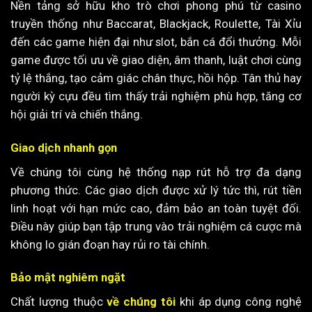
Nền tảng sở hữu kho trò chơi phong phú từ casino
truyền thống như Baccarat, Blackjack, Roulette, Tài Xỉu
đến các game hiện đại như slot, bắn cá đổi thưởng. Mỗi
game được tối ưu về giao diện, âm thanh, luật chơi cùng
tỷ lệ thắng, tạo cảm giác chân thực, hồi hộp. Tân thủ hay
người kỳ cựu đều tìm thấy trải nghiệm phù hợp, tăng cơ
hội giải trí và chiến thắng.
Giao dịch nhanh gọn
Về chúng tôi cùng hệ thống nạp rút hỗ trợ đa dạng
phương thức. Các giao dịch được xử lý tức thì, rút tiền
linh hoạt với hạn mức cao, đảm bảo an toàn tuyệt đối.
Điều này giúp bạn tập trung vào trải nghiệm cá cược mà
không lo gián đoạn hay rủi ro tài chính.
Bảo mật nghiêm ngặt
Chất lượng thuộc
về chúng tôi
khi áp dụng công nghệ