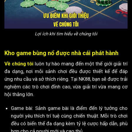
Lợi ích khi tìm hiểu về chúng tôi
Kho game bùng nổ được nhà cái phát hành
Về chúng tôi
luôn tự hào mang đến một thế giới giải trí
đa dạng, nơi mỗi sảnh chơi đều được thiết kế để đáp
ứng nhu cầu và sở thích riêng. Tại NK88, bạn sẽ được trải
nghiệm các trò chơi đỉnh cao, vừa giải trí vừa mang cơ
hội thắng lớn.
Game bài: Sảnh game bài là điểm đến lý tưởng cho
người yêu thích trí tuệ cùng chiến thuật. Mỗi trò chơi
đều có biến thể đa dạng kèm tỷ lệ cược hấp dẫn, phù
hợp cho cả người mới và cao thủ.