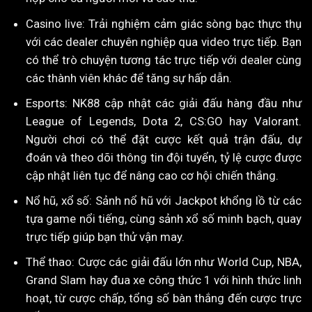
Casino live: Trải nghiệm cảm giác sòng bạc thực thụ
với các dealer chuyên nghiệp qua video trực tiếp. Bạn
có thể trò chuyện tương tác trực tiếp với dealer cùng
các thành viên khác để tăng sự hấp dẫn.
Esports: NK88 cập nhật các giải đấu hàng đầu như
League of Legends, Dota 2, CS:GO hay Valorant.
Người chơi có thể đặt cược kết quả trận đấu, dự
đoán và theo dõi thông tin đội tuyển, tỷ lệ cược được
cập nhật liên tục để nâng cao cơ hội chiến thắng.
Nổ hũ, xổ số: Sảnh nổ hũ với Jackpot khổng lồ từ các
tựa game nổi tiếng, cùng sảnh xổ số minh bạch, quay
trực tiếp giúp bạn thử vận may.
Thể thao: Cược các giải đấu lớn như World Cup, NBA,
Grand Slam hay đua xe công thức 1 với hình thức linh
hoạt, từ cược chấp, tổng số bàn thắng đến cược trực