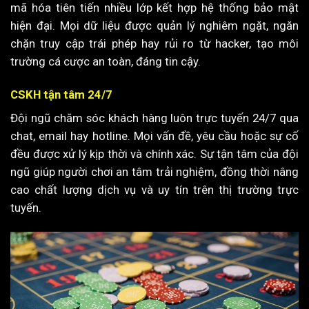
mã hóa tiên tiến nhiều lớp kết hợp hệ thống bảo mật
hiện đại. Mọi dữ liệu được quản lý nghiêm ngặt, ngăn
chặn truy cập trái phép hay rủi ro từ hacker, tạo môi
trường cá cược an toàn, đáng tin cậy.
CSKH tận tâm 24/7
Đội ngũ chăm sóc khách hàng luôn trực tuyến 24/7 qua
chat, email hay hotline. Mọi vấn đề, yêu cầu hoặc sự cố
đều được xử lý kịp thời và chính xác. Sự tận tâm của đội
ngũ giúp người chơi an tâm trải nghiệm, đồng thời nâng
cao chất lượng dịch vụ và uy tín trên thị trường trực
tuyến.