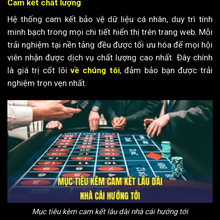
Cam kết chất lượng
Hệ thống cam kết bảo vệ dữ liệu cá nhân, duy trì tính
minh bạch trong mọi chi tiết hiển thị trên trang web. Mỗi
trải nghiệm tại nền tảng đều được tối ưu hóa để mọi hội
viên nhận được dịch vụ chất lượng cao nhất. Đây chính
là giá trị cốt lõi
về chúng tôi
, đảm bảo bạn được trải
nghiệm trọn vẹn nhất.
Mục tiêu kèm cam kết lâu dài nhà cái hướng tới